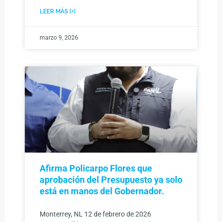
LEER MÁS [+]
marzo 9, 2026
Afirma Policarpo Flores que
aprobación del Presupuesto ya solo
está en manos del Gobernador.
Monterrey, NL 12 de febrero de 2026