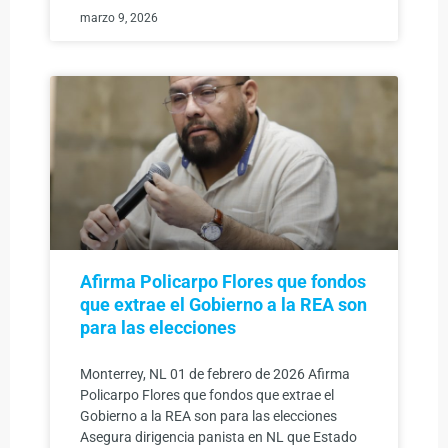
marzo 9, 2026
Afirma Policarpo Flores que fondos
que extrae el Gobierno a la REA son
para las elecciones
Monterrey, NL 01 de febrero de 2026 Afirma
Policarpo Flores que fondos que extrae el
Gobierno a la REA son para las elecciones
Asegura dirigencia panista en NL que Estado