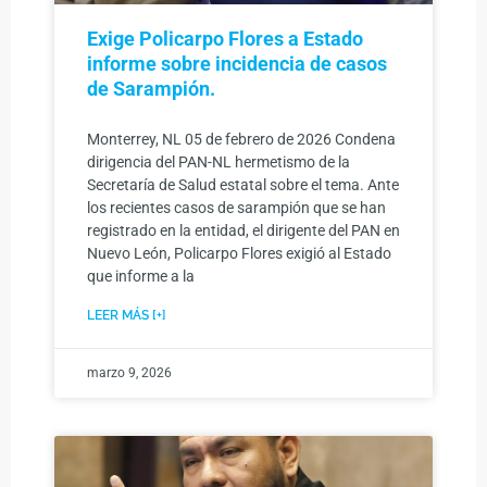
Exige Policarpo Flores a Estado
informe sobre incidencia de casos
de Sarampión.
Monterrey, NL 05 de febrero de 2026 Condena
dirigencia del PAN-NL hermetismo de la
Secretaría de Salud estatal sobre el tema. Ante
los recientes casos de sarampión que se han
registrado en la entidad, el dirigente del PAN en
Nuevo León, Policarpo Flores exigió al Estado
que informe a la
LEER MÁS [+]
marzo 9, 2026