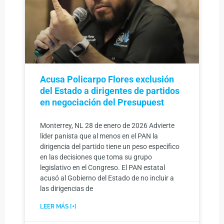
Acusa Policarpo Flores exclusión
del Estado a dirigentes de partidos
en negociación del Presupuest
Monterrey, NL 28 de enero de 2026 Advierte
líder panista que al menos en el PAN la
dirigencia del partido tiene un peso específico
en las decisiones que toma su grupo
legislativo en el Congreso. El PAN estatal
acusó al Gobierno del Estado de no incluir a
las dirigencias de
LEER MÁS [+]