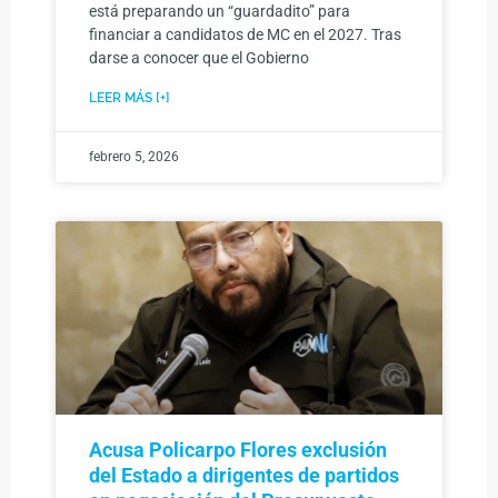
está preparando un “guardadito” para
financiar a candidatos de MC en el 2027. Tras
darse a conocer que el Gobierno
LEER MÁS [+]
febrero 5, 2026
Acusa Policarpo Flores exclusión
del Estado a dirigentes de partidos