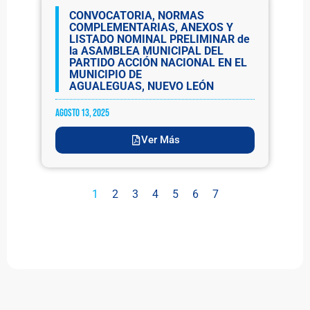
CONVOCATORIA, NORMAS
COMPLEMENTARIAS, ANEXOS Y
LISTADO NOMINAL PRELIMINAR de
la ASAMBLEA MUNICIPAL DEL
PARTIDO ACCIÓN NACIONAL EN EL
MUNICIPIO DE
AGUALEGUAS, NUEVO LEÓN
agosto 13, 2025
Ver Más
1
2
3
4
5
6
7