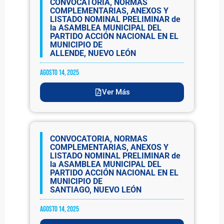
CONVOCATORIA, NORMAS
COMPLEMENTARIAS, ANEXOS Y
LISTADO NOMINAL PRELIMINAR de
la ASAMBLEA MUNICIPAL DEL
PARTIDO ACCIÓN NACIONAL EN EL
MUNICIPIO DE
ALLENDE, NUEVO LEÓN
agosto 14, 2025
Ver Más
CONVOCATORIA, NORMAS
COMPLEMENTARIAS, ANEXOS Y
LISTADO NOMINAL PRELIMINAR de
la ASAMBLEA MUNICIPAL DEL
PARTIDO ACCIÓN NACIONAL EN EL
MUNICIPIO DE
SANTIAGO, NUEVO LEÓN
agosto 14, 2025