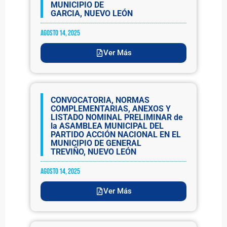
MUNICIPIO DE
GARCIA, NUEVO LEÓN
agosto 14, 2025
Ver Más
CONVOCATORIA, NORMAS
COMPLEMENTARIAS, ANEXOS Y
LISTADO NOMINAL PRELIMINAR de
la ASAMBLEA MUNICIPAL DEL
PARTIDO ACCIÓN NACIONAL EN EL
MUNICIPIO DE GENERAL
TREVIÑO, NUEVO LEÓN
agosto 14, 2025
Ver Más