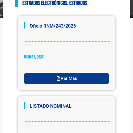
ESTRADOS ELECTRÓNICOS. Estrados
Oficio RNM/243/2026
julio 31, 2026
Ver Más
LISTADO NOMINAL