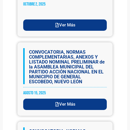
octubre 2, 2025
Ver Más
CONVOCATORIA, NORMAS
COMPLEMENTARIAS, ANEXOS Y
LISTADO NOMINAL PRELIMINAR de
la ASAMBLEA MUNICIPAL DEL
PARTIDO ACCIÓN NACIONAL EN EL
MUNICIPIO DE GENERAL
ESCOBEDO, NUEVO LEÓN
agosto 15, 2025
Ver Más