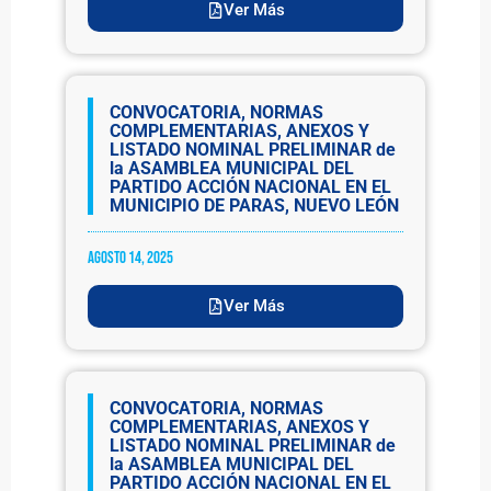
Ver Más
CONVOCATORIA, NORMAS
COMPLEMENTARIAS, ANEXOS Y
LISTADO NOMINAL PRELIMINAR de
la ASAMBLEA MUNICIPAL DEL
PARTIDO ACCIÓN NACIONAL EN EL
MUNICIPIO DE PARAS, NUEVO LEÓN
agosto 14, 2025
Ver Más
CONVOCATORIA, NORMAS
COMPLEMENTARIAS, ANEXOS Y
LISTADO NOMINAL PRELIMINAR de
la ASAMBLEA MUNICIPAL DEL
PARTIDO ACCIÓN NACIONAL EN EL