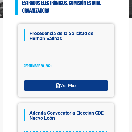
ESTRADOS ELECTRÓNICOS. Comisión Estatal
Organizadora
Procedencia de la Solicitud de
Hernán Salinas
septiembre 20, 2021
Ver Más
Adenda Convocatoria Elección CDE
Nuevo León