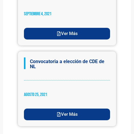
septiembre 4, 2021
Ver Más
Convocatoria a elección de CDE de
NL
agosto 25, 2021
Ver Más