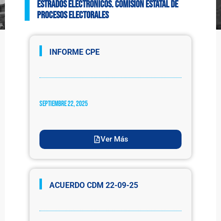
ESTRADOS ELECTRÓNICOS. Comisión Estatal de
Procesos Electorales
INFORME CPE
septiembre 22, 2025
Ver Más
ACUERDO CDM 22-09-25