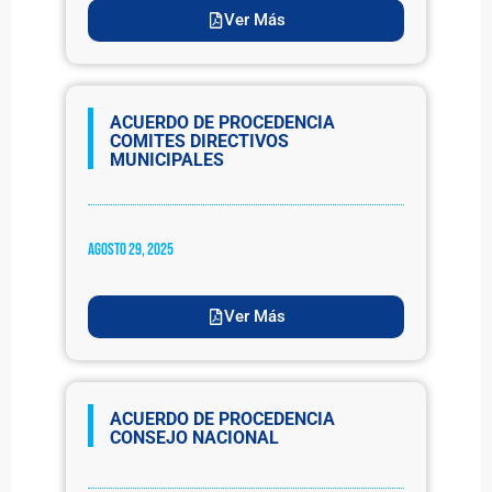
Ver Más
ACUERDO DE PROCEDENCIA
COMITES DIRECTIVOS
MUNICIPALES
agosto 29, 2025
Ver Más
ACUERDO DE PROCEDENCIA
CONSEJO NACIONAL