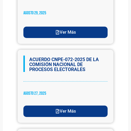
agosto 29, 2025
Ver Más
ACUERDO CNPE-072-2025 DE LA
COMISIÓN NACIONAL DE
PROCESOS ELECTORALES
agosto 27, 2025
Ver Más