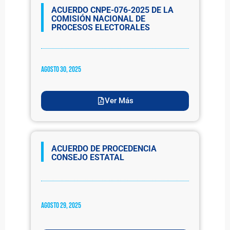
ACUERDO CNPE-076-2025 DE LA
COMISIÓN NACIONAL DE
PROCESOS ELECTORALES
agosto 30, 2025
Ver Más
ACUERDO DE PROCEDENCIA
CONSEJO ESTATAL
agosto 29, 2025