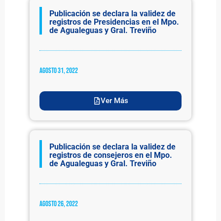
Publicación se declara la validez de
registros de Presidencias en el Mpo.
de Agualeguas y Gral. Treviño
agosto 31, 2022
Ver Más
Publicación se declara la validez de
registros de consejeros en el Mpo.
de Agualeguas y Gral. Treviño
agosto 26, 2022