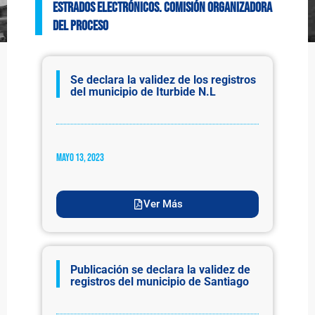
ESTRADOS ELECTRÓNICOS. Comisión Organizadora
del Proceso
Se declara la validez de los registros
del municipio de Iturbide N.L
mayo 13, 2023
Ver Más
Publicación se declara la validez de
registros del municipio de Santiago