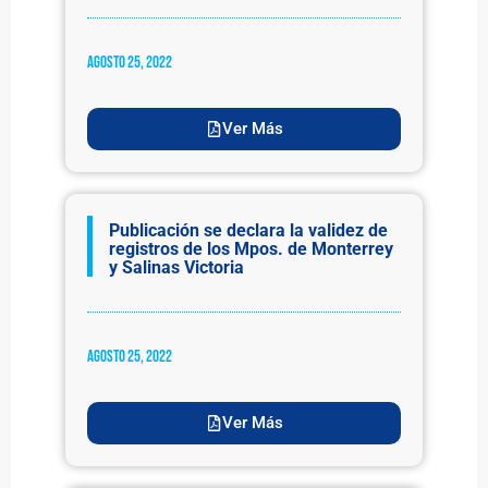
agosto 25, 2022
Ver Más
Publicación se declara la validez de
registros de los Mpos. de Monterrey
y Salinas Victoria
agosto 25, 2022
Ver Más