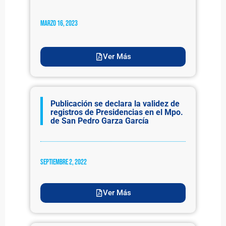
marzo 16, 2023
Ver Más
Publicación se declara la validez de
registros de Presidencias en el Mpo.
de San Pedro Garza García
septiembre 2, 2022
Ver Más