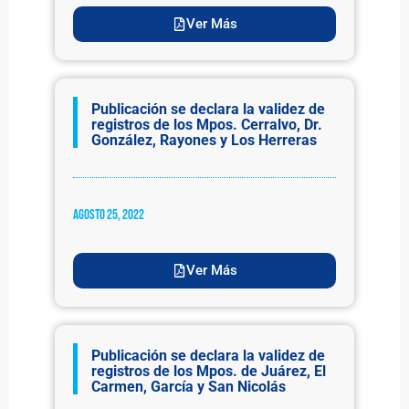
Ver Más
Publicación se declara la validez de
registros de los Mpos. Cerralvo, Dr.
González, Rayones y Los Herreras
agosto 25, 2022
Ver Más
Publicación se declara la validez de
registros de los Mpos. de Juárez, El
Carmen, García y San Nicolás