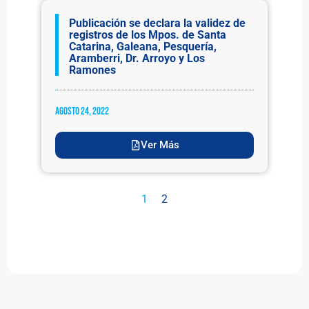
Publicación se declara la validez de
registros de los Mpos. de Santa
Catarina, Galeana, Pesquería,
Aramberri, Dr. Arroyo y Los
Ramones
agosto 24, 2022
Ver Más
1
2