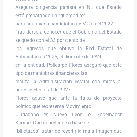
Asegura dirigencia panista en NL que Estado
está preparando un “guardadito”
para financiar a candidatos de MC en el 2027.
Tras darse a conocer que el Gobierno del Estado
se quedó con el 33 por ciento de
los ingresos que obtuvo la Red Estatal de
Autopistas en 2025, el dirigente del PAN
en la entidad, Policarpo Flores aseguró que este
tipo de maniobras financieras las
realiza la Administración estatal con miras al
proceso electoral de 2027.
Flores acusó que ante la falta de proyecto
político que representa Movimiento
Ciudadano en Nuevo León, el Gobernador
Samuel García pretende a base de
“billetazos” tratar de revertir la mala imagen que