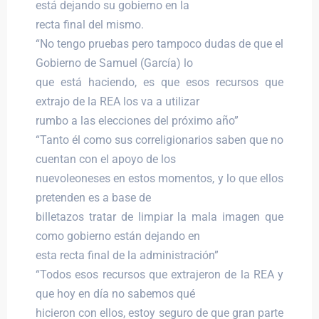
está dejando su gobierno en la
recta final del mismo.
“No tengo pruebas pero tampoco dudas de que el
Gobierno de Samuel (García) lo
que está haciendo, es que esos recursos que
extrajo de la REA los va a utilizar
rumbo a las elecciones del próximo año”
“Tanto él como sus correligionarios saben que no
cuentan con el apoyo de los
nuevoleoneses en estos momentos, y lo que ellos
pretenden es a base de
billetazos tratar de limpiar la mala imagen que
como gobierno están dejando en
esta recta final de la administración”
“Todos esos recursos que extrajeron de la REA y
que hoy en día no sabemos qué
hicieron con ellos, estoy seguro de que gran parte