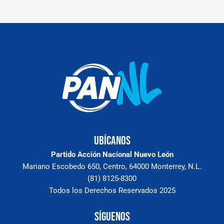
Ubícanos
Partido Acción Nacional Nuevo León
Mariano Escobedo 650, Centro, 64000 Monterrey, N.L.
(81) 8125-8300
Todos los Derechos Reservados 2025
Síguenos