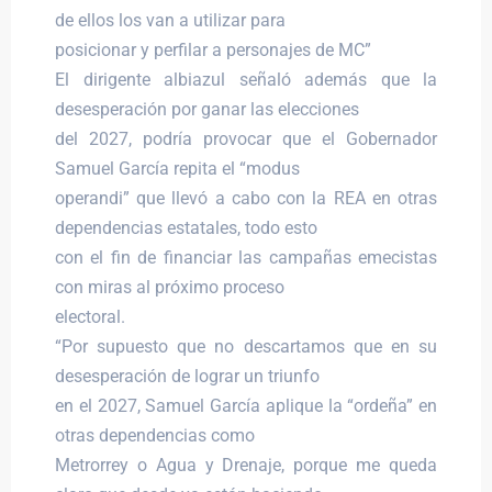
de ellos los van a utilizar para
posicionar y perfilar a personajes de MC”
El dirigente albiazul señaló además que la
desesperación por ganar las elecciones
del 2027, podría provocar que el Gobernador
Samuel García repita el “modus
operandi” que llevó a cabo con la REA en otras
dependencias estatales, todo esto
con el fin de financiar las campañas emecistas
con miras al próximo proceso
electoral.
“Por supuesto que no descartamos que en su
desesperación de lograr un triunfo
en el 2027, Samuel García aplique la “ordeña” en
otras dependencias como
Metrorrey o Agua y Drenaje, porque me queda