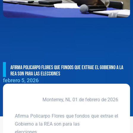
Afirma Policarpo Flores que fondos que extrae el Gobierno a la
REA son para las elecciones
febrero 5, 2026
Monterrey, NL 01 de febrero de 2026
Afirma Policarpo Flores que fondos que extrae el
Gobierno a la REA son para las
elecciones