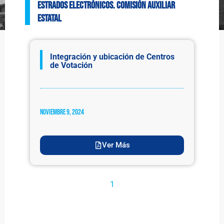
ESTRADOS ELECTRÓNICOS. Comisión Auxiliar
Estatal
Integración y ubicación de Centros
de Votación
noviembre 9, 2024
Ver Más
1