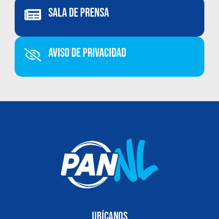
Sala de Prensa
Aviso de Privacidad
Ubícanos