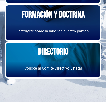
Formación y Doctrina
Instrúyete sobre la labor de nuestro partido
Directorio
Conoce al Comité Directivo Estatal