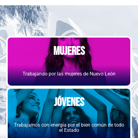
Mujeres
Trabajando por las mujeres de Nuevo León
Jóvenes
Trabajamos con energía por el bien común de todo
el Estado