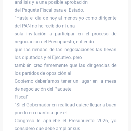
análisis y a una posible aprobación
del Paquete Fiscal para el Estado.
“Hasta el día de hoy al menos yo como dirigente
del PAN no he recibido ni una
sola invitación a participar en el proceso de
negociación del Presupuesto, entiendo
que las riendas de las negociaciones las llevan
los diputados y el Ejecutivo, pero
también creo firmemente que las dirigencias de
los partidos de oposición al
Gobierno deberíamos tener un lugar en la mesa
de negociación del Paquete
Fiscal”
“Si el Gobernador en realidad quiere llegar a buen
puerto en cuanto a que el
Congreso le apruebe el Presupuesto 2026, yo
considero que debe ampliar sus