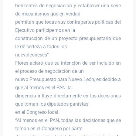
horizontes de negociación y establecer una serie
de mecanismos que en verdad
permitan que todas sus contrapartes políticas del
Ejecutivo participemos en la
construcción de un proyecto presupuestario que
le dé certeza a todos los
nuevoleoneses”
Flores aclaró que su intención de ser incluido en
el proceso de negociación de un
nuevo Presupuesto para Nuevo León, es debido a
que al menos en el PAN, la
dirigencia influye directamente en las decisiones
que toman los diputados panistas
en el Congreso local.
“Al menos en el PAN, todas las decisiones que se
toman en el Congreso por parte