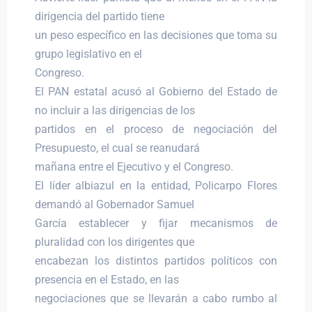
dirigencia del partido tiene
un peso específico en las decisiones que toma su
grupo legislativo en el
Congreso.
El PAN estatal acusó al Gobierno del Estado de
no incluir a las dirigencias de los
partidos en el proceso de negociación del
Presupuesto, el cual se reanudará
mañana entre el Ejecutivo y el Congreso.
El líder albiazul en la entidad, Policarpo Flores
demandó al Gobernador Samuel
García establecer y fijar mecanismos de
pluralidad con los dirigentes que
encabezan los distintos partidos políticos con
presencia en el Estado, en las
negociaciones que se llevarán a cabo rumbo al