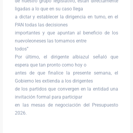
de nuestro grupo legislativo, están directamente
ligadas a lo que en su caso llega
a dictar y establecer la dirigencia en turno, en el
PAN todas las decisiones
importantes y que apuntan al beneficio de los
nuevoleoneses las tomamos entre
todos”
Por último, el dirigente albiazul señaló que
espera que tan pronto como hoy o
antes de que finalice la presente semana, el
Gobierno les extienda a los dirigentes
de los partidos que convergen en la entidad una
invitación formal para participar
en las mesas de negociación del Presupuesto
2026.