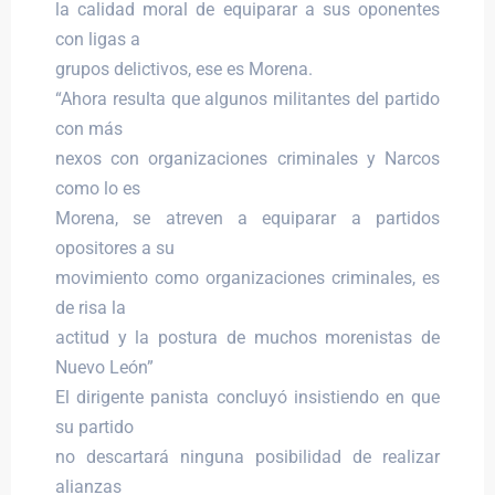
la calidad moral de equiparar a sus oponentes
con ligas a
grupos delictivos, ese es Morena.
“Ahora resulta que algunos militantes del partido
con más
nexos con organizaciones criminales y Narcos
como lo es
Morena, se atreven a equiparar a partidos
opositores a su
movimiento como organizaciones criminales, es
de risa la
actitud y la postura de muchos morenistas de
Nuevo León”
El dirigente panista concluyó insistiendo en que
su partido
no descartará ninguna posibilidad de realizar
alianzas