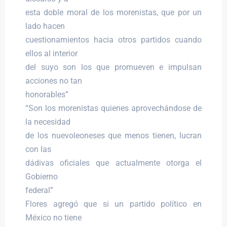
esta doble moral de los morenistas, que por un
lado hacen
cuestionamientos hacia otros partidos cuando
ellos al interior
del suyo son los que promueven e impulsan
acciones no tan
honorables”
“Son los morenistas quienes aprovechándose de
la necesidad
de los nuevoleoneses que menos tienen, lucran
con las
dádivas oficiales que actualmente otorga el
Gobierno
federal”
Flores agregó que si un partido político en
México no tiene