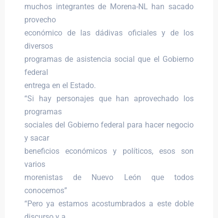
muchos integrantes de Morena-NL han sacado
provecho
económico de las dádivas oficiales y de los
diversos
programas de asistencia social que el Gobierno
federal
entrega en el Estado.
“Si hay personajes que han aprovechado los
programas
sociales del Gobierno federal para hacer negocio
y sacar
beneficios económicos y políticos, esos son
varios
morenistas de Nuevo León que todos
conocemos”
“Pero ya estamos acostumbrados a este doble
discurso y a