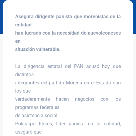
Asegura dirigente panista que morenistas de la
entidad
han lucrado con la necesidad de nuevoleoneses
en
situación vulnerable.
La dirigencia estatal del PAN acusó hoy que
distintos
integrantes del partido Morena en el Estado son
los que
verdaderamente hacen negocios con los
programas federales
de asistencia social.
Policarpo Flores, líder panista en la entidad,
aseguró que