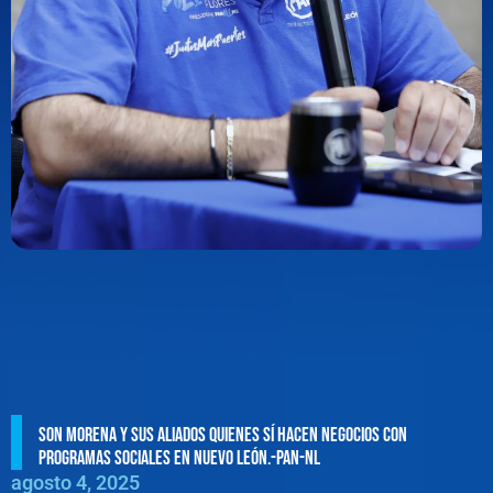
Son Morena y sus aliados quienes sí hacen negocios con
programas sociales en Nuevo León.-PAN-NL
agosto 4, 2025