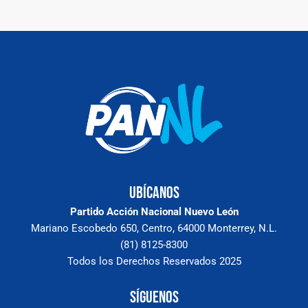
Ubícanos
Partido Acción Nacional Nuevo León
Mariano Escobedo 650, Centro, 64000 Monterrey, N.L.
(81) 8125-8300
Todos los Derechos Reservados 2025
Síguenos