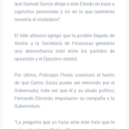
que Samuel García dirige a este Estado en base a
caprichos personales y no en lo que realmente
necesita el ciudadano”
El líder albiazul agregó que la posible llegada de
Arratia a la Secretaría de Finanazas generaría
una desconfianza total entre los partidos de
oposición y el Ejecutivo estatal.
Por último, Policarpo Flores cuestionó el hecho
de que Carlos Garza pueda ser removido por el
Gobernador, toda vez que él y su aliado político,
Fernando Elizondo, impulsaron su campaña a la
Gubernatura.
“La pregunta que yo haría ante este trato que le