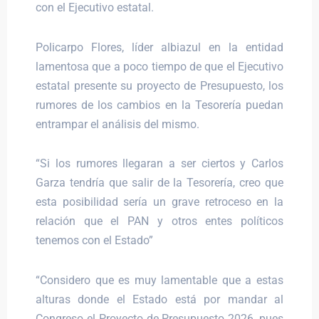
con el Ejecutivo estatal.
Policarpo Flores, líder albiazul en la entidad
lamentosa que a poco tiempo de que el Ejecutivo
estatal presente su proyecto de Presupuesto, los
rumores de los cambios en la Tesorería puedan
entrampar el análisis del mismo.
“Si los rumores llegaran a ser ciertos y Carlos
Garza tendría que salir de la Tesorería, creo que
esta posibilidad sería un grave retroceso en la
relación que el PAN y otros entes políticos
tenemos con el Estado”
“Considero que es muy lamentable que a estas
alturas donde el Estado está por mandar al
Congreso el Proyecto de Presupuesto 2026, pues