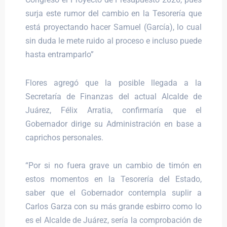
surja este rumor del cambio en la Tesorería que
está proyectando hacer Samuel (García), lo cual
sin duda le mete ruido al proceso e incluso puede
hasta entramparlo”
Flores agregó que la posible llegada a la
Secretaría de Finanzas del actual Alcalde de
Juárez, Félix Arratia, confirmaría que el
Gobernador dirige su Administración en base a
caprichos personales.
“Por si no fuera grave un cambio de timón en
estos momentos en la Tesorería del Estado,
saber que el Gobernador contempla suplir a
Carlos Garza con su más grande esbirro como lo
es el Alcalde de Juárez, sería la comprobación de