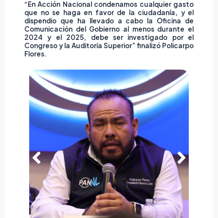
“En Acción Nacional condenamos cualquier gasto
que no se haga en favor de la ciudadanía, y el
dispendio que ha llevado a cabo la Oficina de
Comunicación del Gobierno al menos durante el
2024 y el 2025, debe ser investigado por el
Congreso y la Auditoría Superior” finalizó Policarpo
Flores.