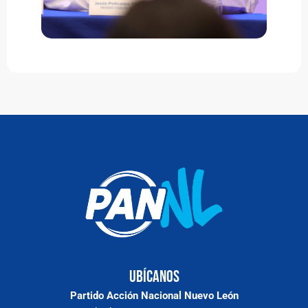
Ubícanos
Partido Acción Nacional Nuevo León