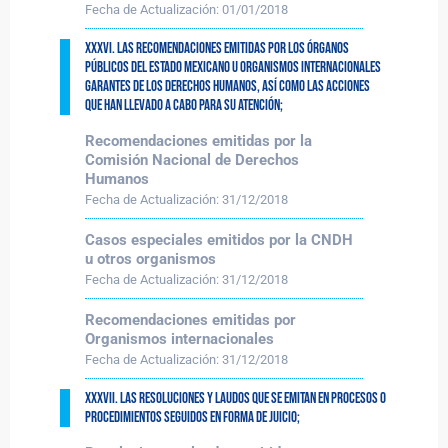
Fecha de Actualización:
01/01/2018
XXXVI. Las recomendaciones emitidas por los órganos
públicos del Estado mexicano u organismos internacionales
garantes de los derechos humanos, así como las acciones
que han llevado a cabo para su atención;
Recomendaciones emitidas por la
Comisión Nacional de Derechos
Humanos
Fecha de Actualización:
31/12/2018
Casos especiales emitidos por la CNDH
u otros organismos
Fecha de Actualización:
31/12/2018
Recomendaciones emitidas por
Organismos internacionales
Fecha de Actualización:
31/12/2018
XXXVII. Las resoluciones y laudos que se emitan en procesos o
procedimientos seguidos en forma de juicio;