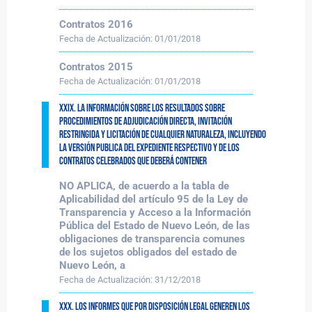
Contratos 2016
Fecha de Actualización:
01/01/2018
Contratos 2015
Fecha de Actualización:
01/01/2018
XXIX. La información sobre los resultados sobre
procedimientos de adjudicación directa, invitación
restringida y licitación de cualquier naturaleza, incluyendo
la Versión Publica del Expediente respectivo y de los
contratos celebrados que deberá contener
NO APLICA, de acuerdo a la tabla de
Aplicabilidad del artículo 95 de la Ley de
Transparencia y Acceso a la Información
Pública del Estado de Nuevo León, de las
obligaciones de transparencia comunes
de los sujetos obligados del estado de
Nuevo León, a
Fecha de Actualización:
31/12/2018
XXX. Los informes que por disposición legal generen los