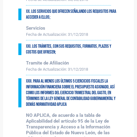
XX. Los servicios que ofrecen señalando los requisitos para
acceder a ellos;
Servicios
Fecha de Actualización:
31/12/2018
XXI. Los trámites, con sus requisitos, formatos, plazos y
costos que ofrecen;
Tramite de Afiliación
Fecha de Actualización:
31/12/2018
XXII. Para al menos los últimos 5 ejercicios fiscales La
información financiera sobre el presupuesto asignado, así
como los informes del ejercicio trimestral del gasto, en
términos de la Ley General de Contabilidad Gubernamental y
demás normatividad aplica
NO APLICA, de acuerdo a la tabla de
Aplicabilidad del artículo 95 de la Ley de
Transparencia y Acceso a la Información
Pública del Estado de Nuevo León, de las