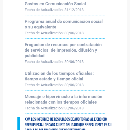
Gastos en Comunicación Social
Fecha de Actualización:
31/12/2018
Programa anual de comunicación social
o su equivalente
Fecha de Actualización:
30/06/2018
Erogacion de recursos por contratación
de servicios, de impresión, difusión y
publicidad
Fecha de Actualización:
30/06/2018
Utilización de los tiempos oficiales:
tiempo estado y tiempo oficial
Fecha de Actualización:
30/06/2018
Mensaje e hipervínculo a la información
relacionada con los tiempos oficiales
Fecha de Actualización:
30/06/2018
XXV. Los informes de resultados de auditorías al ejercicio
presupuestal de cada sujeto obligado que se realicen y, en su