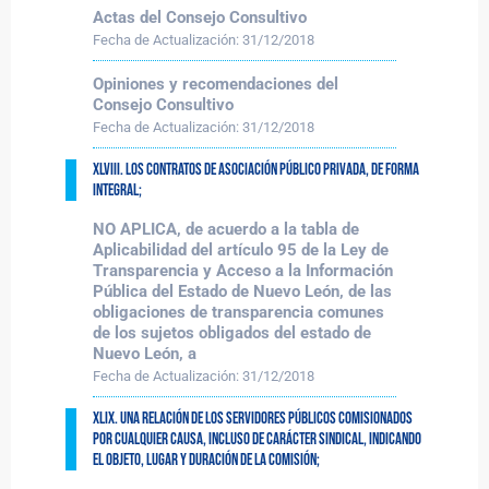
Actas del Consejo Consultivo
Fecha de Actualización:
31/12/2018
Opiniones y recomendaciones del
Consejo Consultivo
Fecha de Actualización:
31/12/2018
XLVIII. Los contratos de asociación público privada, de forma
integral;
NO APLICA, de acuerdo a la tabla de
Aplicabilidad del artículo 95 de la Ley de
Transparencia y Acceso a la Información
Pública del Estado de Nuevo León, de las
obligaciones de transparencia comunes
de los sujetos obligados del estado de
Nuevo León, a
Fecha de Actualización:
31/12/2018
XLIX. Una relación de los servidores públicos comisionados
por cualquier causa, incluso de carácter sindical, indicando
el objeto, lugar y duración de la Comisión;