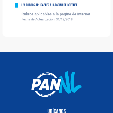
LIV. Rubros aplicables a la página de Internet
Rubros aplicables a la pagina de Internet
Fecha de Actualización:
31/12/2018
Ubícanos