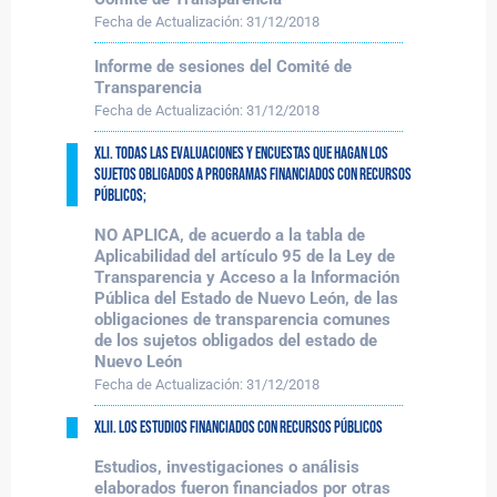
Fecha de Actualización:
31/12/2018
Informe de sesiones del Comité de
Transparencia
Fecha de Actualización:
31/12/2018
XLI. Todas las evaluaciones y encuestas que hagan los
sujetos obligados a programas financiados con recursos
públicos;
NO APLICA, de acuerdo a la tabla de
Aplicabilidad del artículo 95 de la Ley de
Transparencia y Acceso a la Información
Pública del Estado de Nuevo León, de las
obligaciones de transparencia comunes
de los sujetos obligados del estado de
Nuevo León
Fecha de Actualización:
31/12/2018
XLII. Los estudios financiados con recursos públicos
Estudios, investigaciones o análisis
elaborados fueron financiados por otras