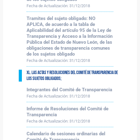
Fecha de Actualización:
31/12/2018
Tramites del sujeto obligado: NO
APLICA, de acuerdo a la tabla de
Aplicabilidad del artículo 95 de la Ley de
Transparencia y Acceso a la Información
Pública del Estado de Nuevo León, de las
obligaciones de transparencia comunes
de los sujetos obligado
Fecha de Actualización:
31/12/2018
XL. Las actas y resoluciones del Comité de Transparencia de
los sujetos obligados;
Integrantes del Comité de Transparencia
Fecha de Actualización:
31/12/2018
Informe de Resoluciones del Comité de
Transparencia
Fecha de Actualización:
31/12/2018
Calendario de sesiones ordinarias del
Comité de Transparencia