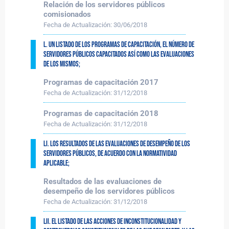
Relación de los servidores públicos
comisionados
Fecha de Actualización:
30/06/2018
L. Un listado de los programas de capacitación, el número de
servidores públicos capacitados así como las evaluaciones
de los mismos;
Programas de capacitación 2017
Fecha de Actualización:
31/12/2018
Programas de capacitación 2018
Fecha de Actualización:
31/12/2018
LI. Los resultados de las evaluaciones de desempeño de los
servidores públicos, de acuerdo con la normatividad
aplicable;
Resultados de las evaluaciones de
desempeño de los servidores públicos
Fecha de Actualización:
31/12/2018
LII. El listado de las acciones de inconstitucionalidad y