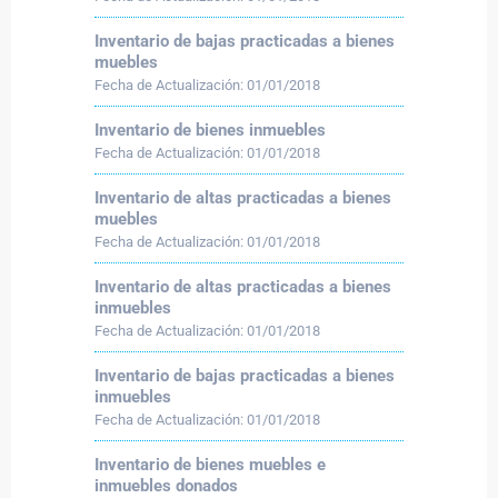
Inventario de bajas practicadas a bienes
muebles
Fecha de Actualización:
01/01/2018
Inventario de bienes inmuebles
Fecha de Actualización:
01/01/2018
Inventario de altas practicadas a bienes
muebles
Fecha de Actualización:
01/01/2018
Inventario de altas practicadas a bienes
inmuebles
Fecha de Actualización:
01/01/2018
Inventario de bajas practicadas a bienes
inmuebles
Fecha de Actualización:
01/01/2018
Inventario de bienes muebles e
inmuebles donados