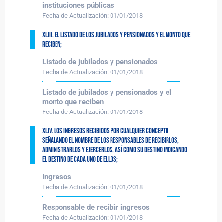
instituciones públicas
Fecha de Actualización:
01/01/2018
XLIII. El listado de los jubilados y pensionados y el monto que
reciben;
Listado de jubilados y pensionados
Fecha de Actualización:
01/01/2018
Listado de jubilados y pensionados y el
monto que reciben
Fecha de Actualización:
01/01/2018
XLIV. Los ingresos recibidos por cualquier concepto
señalando el nombre de los responsables de recibirlos,
administrarlos y ejercerlos, así como su destino indicando
el destino de cada uno de ellos;
Ingresos
Fecha de Actualización:
01/01/2018
Responsable de recibir ingresos
Fecha de Actualización:
01/01/2018