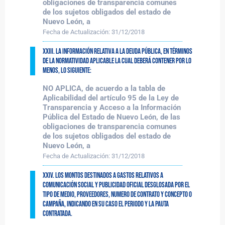
obligaciones de transparencia comunes
de los sujetos obligados del estado de
Nuevo León, a
Fecha de Actualización:
31/12/2018
XXIII. La información relativa a la deuda pública, en términos
de la normatividad aplicable la cual deberá contener por lo
menos, lo siguiente:
NO APLICA, de acuerdo a la tabla de
Aplicabilidad del artículo 95 de la Ley de
Transparencia y Acceso a la Información
Pública del Estado de Nuevo León, de las
obligaciones de transparencia comunes
de los sujetos obligados del estado de
Nuevo León, a
Fecha de Actualización:
31/12/2018
XXIV. Los montos destinados a gastos relativos a
comunicación social y publicidad oficial desglosada por el
tipo de medio, proveedores, numero de contrato y concepto o
campaña, indicando en su caso el periodo y la pauta
contratada.