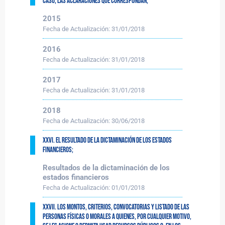
caso, las aclaraciones que correspondan;
2015
Fecha de Actualización:
31/01/2018
2016
Fecha de Actualización:
31/01/2018
2017
Fecha de Actualización:
31/01/2018
2018
Fecha de Actualización:
30/06/2018
XXVI. El resultado de la dictaminación de los estados
financieros;
Resultados de la dictaminación de los
estados financieros
Fecha de Actualización:
01/01/2018
XXVII. Los montos, criterios, convocatorias y listado de las
personas físicas o morales a quienes, por cualquier motivo,