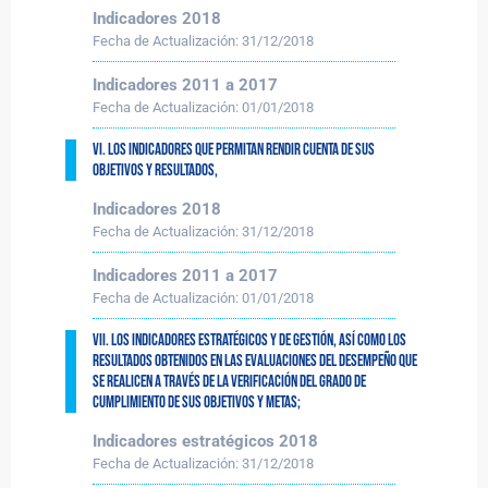
Indicadores 2018
Fecha de Actualización:
31/12/2018
Indicadores 2011 a 2017
Fecha de Actualización:
01/01/2018
VI. Los indicadores que permitan rendir cuenta de sus
objetivos y resultados,
Indicadores 2018
Fecha de Actualización:
31/12/2018
Indicadores 2011 a 2017
Fecha de Actualización:
01/01/2018
VII. Los indicadores estratégicos y de gestión, así como los
resultados obtenidos en las evaluaciones del desempeño que
se realicen a través de la verificación del grado de
cumplimiento de sus objetivos y metas;
Indicadores estratégicos 2018
Fecha de Actualización:
31/12/2018