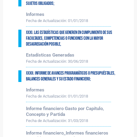
sujetos obligados;
Informes
Fecha de Actualización:
01/01/2018
XXXI. Las estadísticas que generen en cumplimiento de sus
facultades, competencias o funciones con la mayor
desagregación posible,
Estadísticas Generadas
Fecha de Actualización:
30/06/2018
XXXII. Informe de avances programáticos o presupuéstales,
balances generales y su estado financiero;
Informes
Fecha de Actualización:
01/01/2018
Informe financiero Gasto por Capítulo,
Concepto y Partida
Fecha de Actualización:
31/03/2018
Informe financiero_Informes financieros