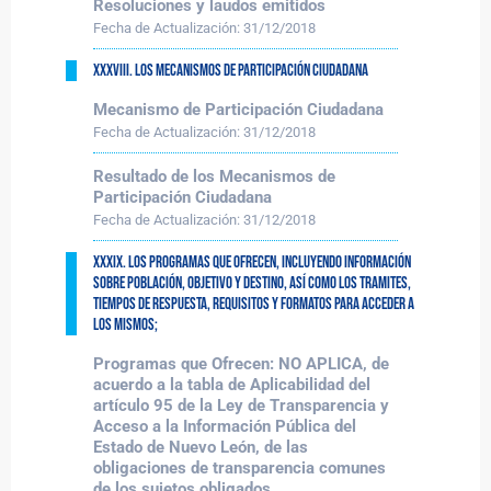
Resoluciones y laudos emitidos
Fecha de Actualización:
31/12/2018
XXXVIII. Los mecanismos de participación ciudadana
Mecanismo de Participación Ciudadana
Fecha de Actualización:
31/12/2018
Resultado de los Mecanismos de
Participación Ciudadana
Fecha de Actualización:
31/12/2018
XXXIX. Los programas que ofrecen, incluyendo información
sobre población, objetivo y destino, así como los tramites,
tiempos de respuesta, requisitos y formatos para acceder a
los mismos;
Programas que Ofrecen: NO APLICA, de
acuerdo a la tabla de Aplicabilidad del
artículo 95 de la Ley de Transparencia y
Acceso a la Información Pública del
Estado de Nuevo León, de las
obligaciones de transparencia comunes
de los sujetos obligados