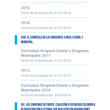
2015
Fecha de Actualización:
31/01/2018
2018
Fecha de Actualización:
31/01/2018
XVIII. El currículo de los dirigentes a nivel estatal y
municipal;
Curriculum Dirigente Estatal y Dirigentes
Municipales 2017
Fecha de Actualización:
01/01/2018
2015
Fecha de Actualización:
01/01/2018
Curriculum Dirigente Estatal y Dirigentes
Municipales 2018
Fecha de Actualización:
30/09/2018
XIX. Los convenios de frente, coalición o fusión que celebren o
de participación electoral que realicen con agrupaciones