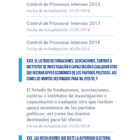
Control de Procesos internos 2015
Fecha de Actualización:
01/01/2018
Control de Procesos internos 2017
Fecha de Actualización:
01/01/2018
Control de Procesos internos 2018
Fecha de Actualización:
30/09/2018
XXIX. El listado de fundaciones, asociaciones, centros o
institutos de investigación o capacitación o cualquier otro
que reciban apoyo económico de los partidos políticos, así
como los montos destinados para tal efecto; y
El listado de fundaciones, asociaciones,
centros o institutos de investigación o
capacitación o cualquier otro que reciban
apoyo económico de los partidos
políticos, así como los montos
destinados para tal efecto;
Fecha de Actualización:
01/01/2018
XXX. Las resoluciones que dicte la autoridad electoral