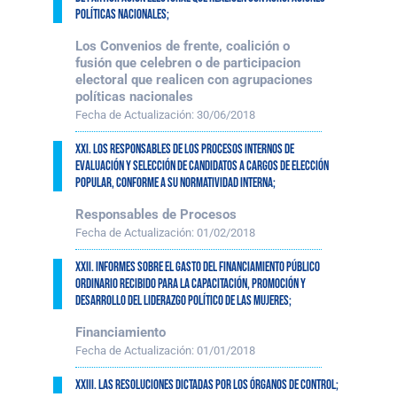
políticas nacionales;
Los Convenios de frente, coalición o
fusión que celebren o de participacion
electoral que realicen con agrupaciones
políticas nacionales
Fecha de Actualización:
30/06/2018
XXI. Los responsables de los procesos internos de
evaluación y selección de candidatos a cargos de elección
popular, conforme a su normatividad interna;
Responsables de Procesos
Fecha de Actualización:
01/02/2018
XXII. Informes sobre el gasto del financiamiento público
ordinario recibido para la capacitación, promoción y
desarrollo del liderazgo político de las mujeres;
Financiamiento
Fecha de Actualización:
01/01/2018
XXIII. Las resoluciones dictadas por los órganos de control;