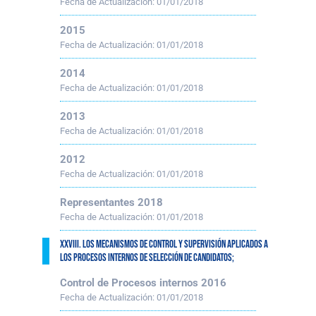
Fecha de Actualización:
01/01/2018
2015
Fecha de Actualización:
01/01/2018
2014
Fecha de Actualización:
01/01/2018
2013
Fecha de Actualización:
01/01/2018
2012
Fecha de Actualización:
01/01/2018
Representantes 2018
Fecha de Actualización:
01/01/2018
XXVIII. Los mecanismos de control y supervisión aplicados a
los procesos internos de selección de candidatos;
Control de Procesos internos 2016
Fecha de Actualización:
01/01/2018