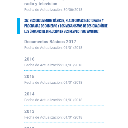
radio y television
Fecha de Actualización:
30/06/2018
XIV. Sus documentos básicos, plataformas electorales y
programas de gobierno y los mecanismos de designación de
los órganos de dirección en sus respectivos ámbitos;
Documentos Básicos 2017
Fecha de Actualización:
01/01/2018
2016
Fecha de Actualización:
01/01/2018
2015
Fecha de Actualización:
01/01/2018
2014
Fecha de Actualización:
01/01/2018
2013
Fecha de Actualización:
01/01/2018