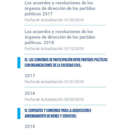
Los acuerdos y resoluciones de los
órganos de dirección de los partidos
políticos 2017
Fecha de Actualización:
01/02/2018
Los acuerdos y resoluciones de los
órganos de dirección de los partidos
políticos. 2018
Fecha de Actualización:
31/12/2018
III. Los convenios de participación entre partidos políticos
con organizaciones de la sociedad civil;
2017
Fecha de Actualización:
01/01/2018
2018
Fecha de Actualización:
30/09/2018
IV. Contratos y convenios para la adquisición o
arrendamiento de bienes y servicios;
2018