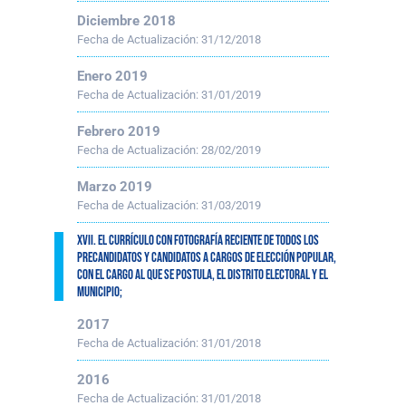
Diciembre 2018
Fecha de Actualización:
31/12/2018
Enero 2019
Fecha de Actualización:
31/01/2019
Febrero 2019
Fecha de Actualización:
28/02/2019
Marzo 2019
Fecha de Actualización:
31/03/2019
XVII. El currículo con fotografía reciente de todos los
precandidatos y candidatos a cargos de elección popular,
con el cargo al que se postula, el distrito electoral y el
municipio;
2017
Fecha de Actualización:
31/01/2018
2016
Fecha de Actualización:
31/01/2018