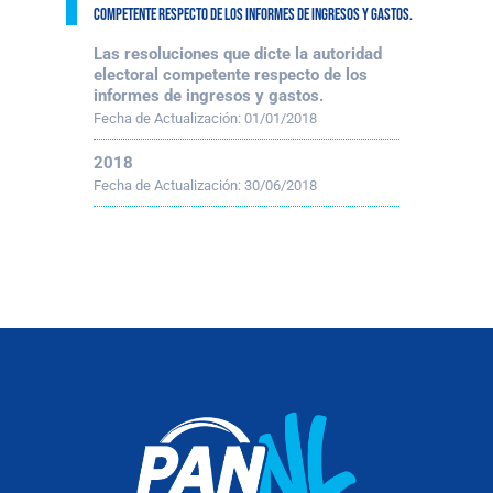
competente respecto de los informes de ingresos y gastos.
Las resoluciones que dicte la autoridad
electoral competente respecto de los
informes de ingresos y gastos.
Fecha de Actualización:
01/01/2018
2018
Fecha de Actualización:
30/06/2018