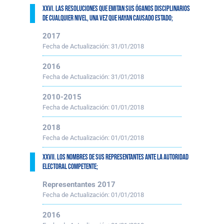
XXVI. Las resoluciones que emitan sus óganos disciplinarios
de cualquier nivel, una vez que hayan causado estado;
2017
Fecha de Actualización:
31/01/2018
2016
Fecha de Actualización:
31/01/2018
2010-2015
Fecha de Actualización:
01/01/2018
2018
Fecha de Actualización:
01/01/2018
XXVII. Los nombres de sus representantes ante la autoridad
electoral competente;
Representantes 2017
Fecha de Actualización:
01/01/2018
2016