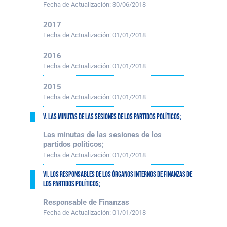
Fecha de Actualización:
30/06/2018
2017
Fecha de Actualización:
01/01/2018
2016
Fecha de Actualización:
01/01/2018
2015
Fecha de Actualización:
01/01/2018
V. Las minutas de las sesiones de los partidos políticos;
Las minutas de las sesiones de los
partidos políticos;
Fecha de Actualización:
01/01/2018
VI. Los responsables de los órganos internos de finanzas de
los partidos políticos;
Responsable de Finanzas
Fecha de Actualización:
01/01/2018